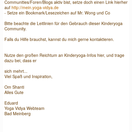
Communities/Foren/Blogs aktiv bist, setze doch einen Link hierher
auf
http://mein.yoga-vidya.de
- Setze ein Bookmark/Lesezeichen auf Mr. Wong und Co
Bitte beachte die Leitlinien für den Gebrauch dieser Kinderyoga
Community.
Falls du Hilfe brauchst, kannst du mich gerne kontaktieren.
Nutze den großen Reichtum an Kinderyoga-Infos hier, und trage
dazu bei, dass er
sich mehrt...
Viel Spaß und Inspiration,
Om Shanti
Alles Gute
Eduard
Yoga Vidya Webteam
Bad Meinberg