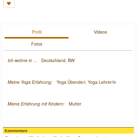
Profil
Videos
Fotos
Ich wohne in ...
Deutschland, BW
Meine Yoga Erfahrung:
Yoga Übende/r, Yoga Lehrer/in
Meine Erfahrung mit Kindern:
Mutter
Kommentare